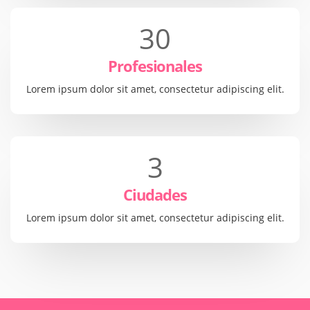
30
Profesionales
Lorem ipsum dolor sit amet, consectetur adipiscing elit.
3
Ciudades
Lorem ipsum dolor sit amet, consectetur adipiscing elit.