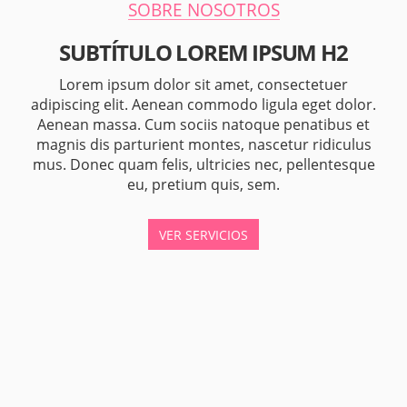
SOBRE NOSOTROS
SUBTÍTULO LOREM IPSUM H2
Lorem ipsum dolor sit amet, consectetuer
adipiscing elit. Aenean commodo ligula eget dolor.
Aenean massa. Cum sociis natoque penatibus et
magnis dis parturient montes, nascetur ridiculus
mus. Donec quam felis, ultricies nec, pellentesque
eu, pretium quis, sem.
VER SERVICIOS