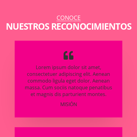
CONOCE
NUESTROS RECONOCIMIENTOS
Lorem ipsum dolor sit amet,
consectetuer adipiscing elit. Aenean
commodo ligula eget dolor. Aenean
massa. Cum sociis natoque penatibus
et magnis dis parturient montes.
MISIÓN