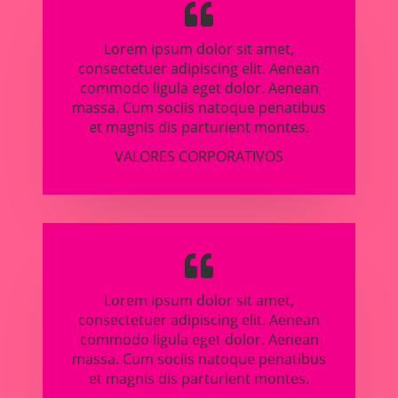
Lorem ipsum dolor sit amet,
consectetuer adipiscing elit. Aenean
commodo ligula eget dolor. Aenean
massa. Cum sociis natoque penatibus
et magnis dis parturient montes.
VALORES CORPORATIVOS
Lorem ipsum dolor sit amet,
consectetuer adipiscing elit. Aenean
commodo ligula eget dolor. Aenean
massa. Cum sociis natoque penatibus
et magnis dis parturient montes.