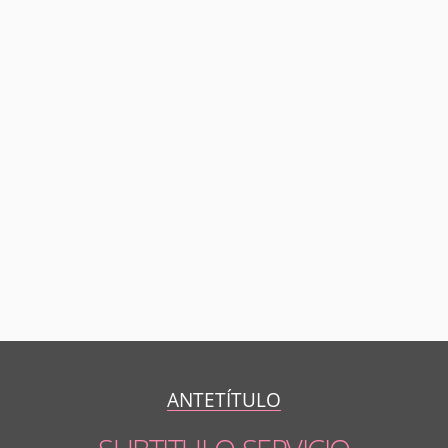
ANTETÍTULO